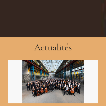
Actualités