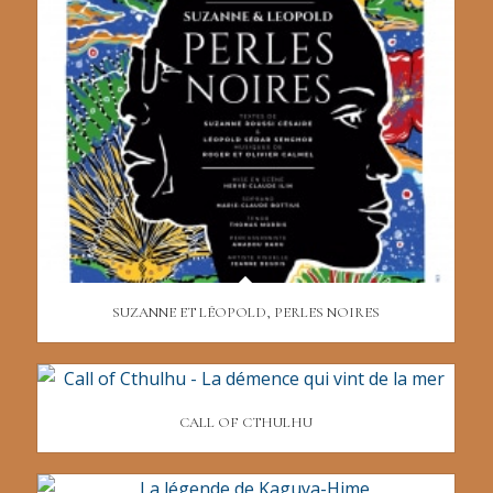
SUZANNE ET LÉOPOLD, PERLES NOIRES
CALL OF CTHULHU