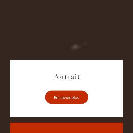
Portrait
En savoir plus