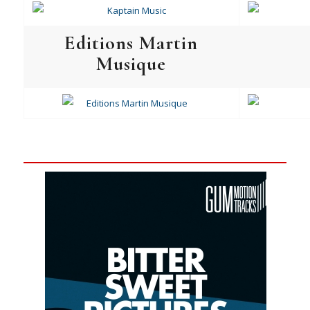
Editions Martin
Musique