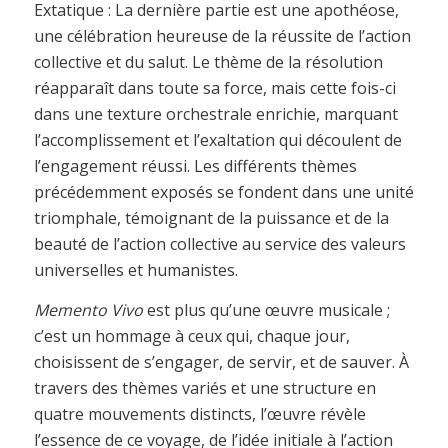
Extatique : La dernière partie est une apothéose,
une célébration heureuse de la réussite de l’action
collective et du salut. Le thème de la résolution
réapparaît dans toute sa force, mais cette fois-ci
dans une texture orchestrale enrichie, marquant
l’accomplissement et l’exaltation qui découlent de
l’engagement réussi. Les différents thèmes
précédemment exposés se fondent dans une unité
triomphale, témoignant de la puissance et de la
beauté de l’action collective au service des valeurs
universelles et humanistes.
Memento Vivo
est plus qu’une œuvre musicale ;
c’est un hommage à ceux qui, chaque jour,
choisissent de s’engager, de servir, et de sauver. À
travers des thèmes variés et une structure en
quatre mouvements distincts, l’œuvre révèle
l’essence de ce voyage, de l’idée initiale à l’action