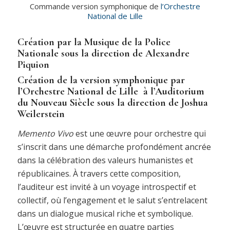
Commande version symphonique de
l’Orchestre
National de Lille
Création par la Musique de la Police
Nationale sous la direction de Alexandre
Piquion
Création de la version symphonique par
l’
Orchestre National de Lille
à l’
Auditorium
du Nouveau Siècle
sous la direction de
Joshua
Weilerstein
Memento Vivo
est une œuvre pour orchestre qui
s’inscrit dans une démarche profondément ancrée
dans la célébration des valeurs humanistes et
républicaines. À travers cette composition,
l’auditeur est invité à un voyage introspectif et
collectif, où l’engagement et le salut s’entrelacent
dans un dialogue musical riche et symbolique.
L’œuvre est structurée en quatre parties