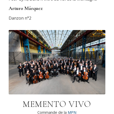
Arturo Márquez
Danzon n°2
MEMENTO VIVO
Commande de la
MPN