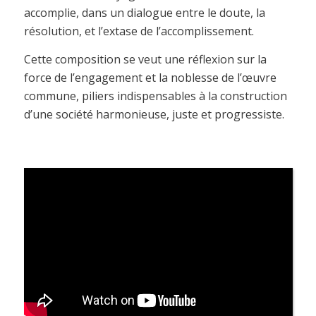
accomplie, dans un dialogue entre le doute, la
résolution, et l’extase de l’accomplissement.
Cette composition se veut une réflexion sur la
force de l’engagement et la noblesse de l’œuvre
commune, piliers indispensables à la construction
d’une société harmonieuse, juste et progressiste.