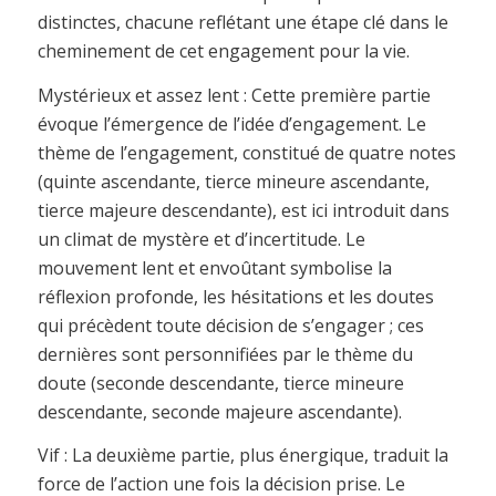
distinctes, chacune reflétant une étape clé dans le
cheminement de cet engagement pour la vie.
Mystérieux et assez lent : Cette première partie
évoque l’émergence de l’idée d’engagement. Le
thème de l’engagement, constitué de quatre notes
(quinte ascendante, tierce mineure ascendante,
tierce majeure descendante), est ici introduit dans
un climat de mystère et d’incertitude. Le
mouvement lent et envoûtant symbolise la
réflexion profonde, les hésitations et les doutes
qui précèdent toute décision de s’engager ; ces
dernières sont personnifiées par le thème du
doute (seconde descendante, tierce mineure
descendante, seconde majeure ascendante).
Vif : La deuxième partie, plus énergique, traduit la
force de l’action une fois la décision prise. Le