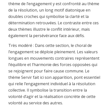
thème de l’engagement y est confronté au thème
de la résolution, un long motif diatonique en
doubles croches qui symbolise la clarté et la
détermination retrouvées. Le contraste entre ces
deux thèmes illustre le conflit intérieur, mais
également la persévérance face aux défis.
Très modéré : Dans cette section, le choral de
l’engagement se déploie pleinement. Les valeurs
longues en mouvements contraires représentent
l’équilibre et l’harmonie des forces opposées qui
se rejoignent pour faire cause commune. Le
thème Servir fait ici son apparition, pont essentiel
qui relie l’engagement individuel à la résolution
collective. Il symbolise la transition entre la
volonté d’agir et la réalisation concrète de cette
volonté au service des autres.