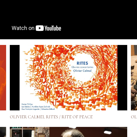
OLIVIER CALMEL RITES / RITE OF PEACE