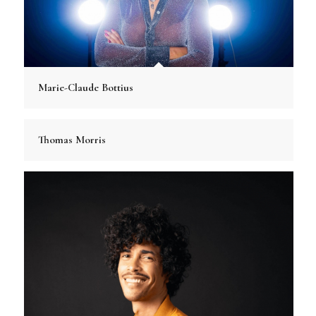
Marie-Claude Bottius
Thomas Morris