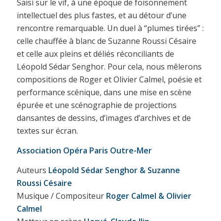
Saisi sur le vif, à une époque de foisonnement
intellectuel des plus fastes, et au détour d’une
rencontre remarquable. Un duel à “plumes tirées” :
celle chauffée à blanc de Suzanne Roussi Césaire
et celle aux pleins et déliés réconciliants de
Léopold Sédar Senghor. Pour cela, nous mêlerons
compositions de Roger et Olivier Calmel, poésie et
performance scénique, dans une mise en scène
épurée et une scénographie de projections
dansantes de dessins, d’images d’archives et de
textes sur écran.
Association Opéra Paris Outre-Mer
Auteurs
Léopold Sédar Senghor & Suzanne
Roussi Césaire
Musique / Compositeur
Roger Calmel & Olivier
Calmel