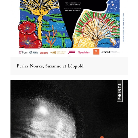
Perles Noires, Suzanne et Léopold