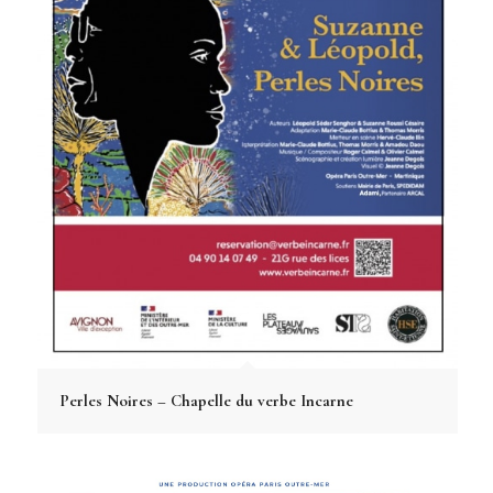
Perles Noires – Chapelle du verbe Incarne