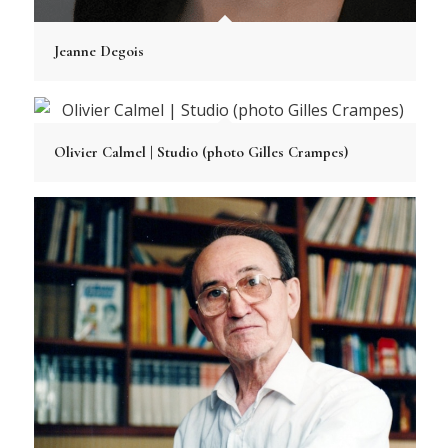
Jeanne Degois
Olivier Calmel | Studio (photo Gilles Crampes)