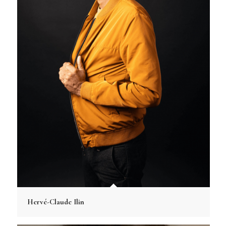
Hervé-Claude Ilin