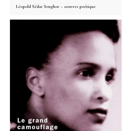
Léopold Sédar Senghor – oeuvres poétique