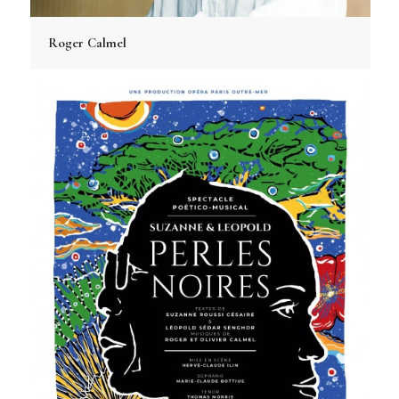
Roger Calmel