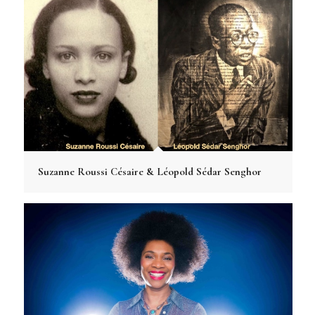
Suzanne Roussi Césaire & Léopold Sédar Senghor