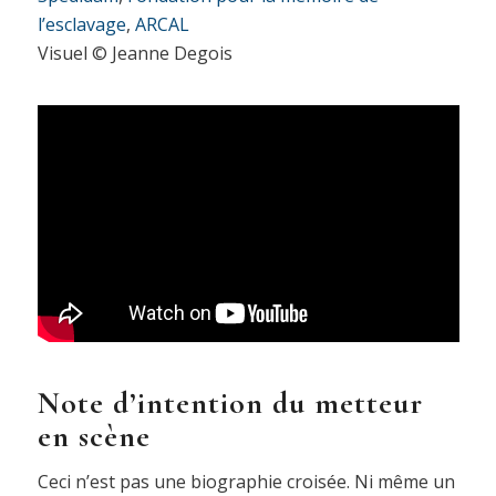
l’esclavage
,
ARCAL
Visuel © Jeanne Degois
Note d’intention du metteur
en scène
Ceci n’est pas une biographie croisée. Ni même un