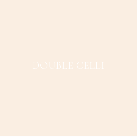
DOUBLE CELLI