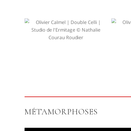
MÉTAMORPHOSES