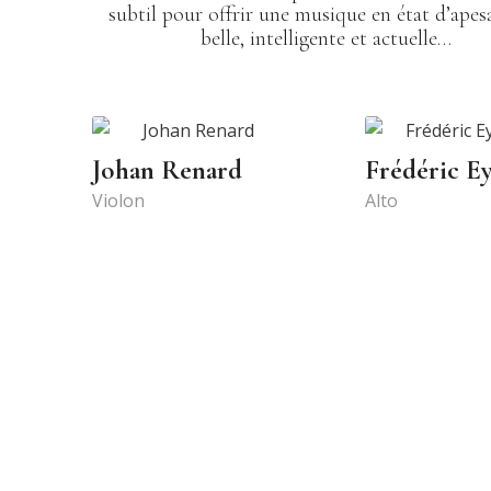
subtil pour offrir une musique en état d’apes
belle, intelligente et actuelle…
Johan Renard
Frédéric E
Violon
Alto