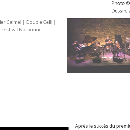
Photo 
Dessin,
Après le succès du premi