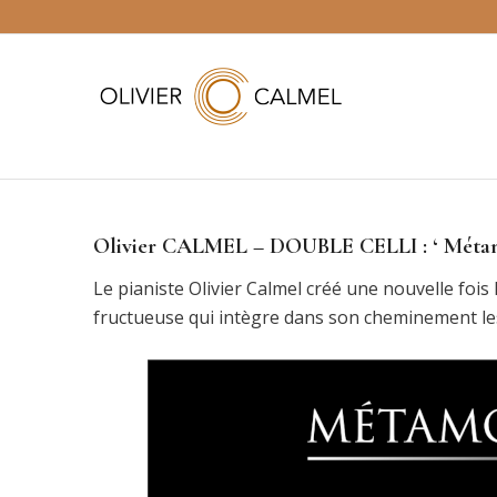
Olivier CALMEL – DOUBLE CELLI : ‘ Métamo
Le pianiste Olivier Calmel créé une nouvelle fois
fructueuse qui intègre dans son cheminement les 