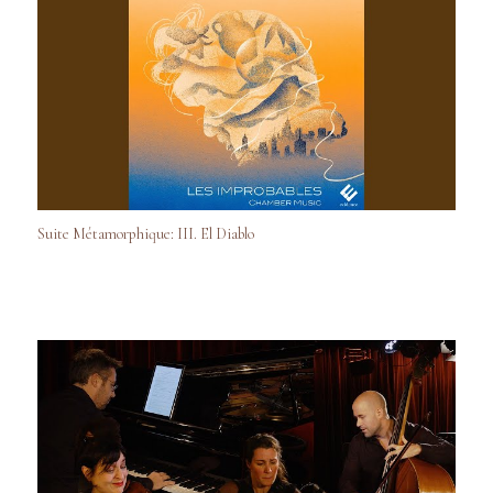
Suite Métamorphique: III. El Diablo