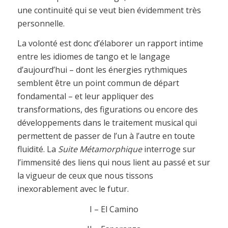
une continuité qui se veut bien évidemment très
personnelle.
La volonté est donc d’élaborer un rapport intime
entre les idiomes de tango et le langage
d’aujourd’hui – dont les énergies rythmiques
semblent être un point commun de départ
fondamental – et leur appliquer des
transformations, des figurations ou encore des
développements dans le traitement musical qui
permettent de passer de l’un à l’autre en toute
fluidité. La
Suite Métamorphique
interroge sur
l’immensité des liens qui nous lient au passé et sur
la vigueur de ceux que nous tissons
inexorablement avec le futur.
I – El Camino