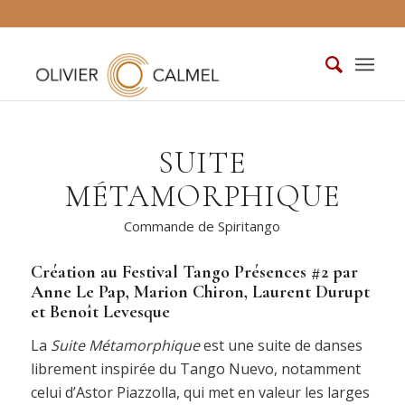
SUITE
MÉTAMORPHIQUE
Commande de Spiritango
Création au Festival Tango Présences #2 par
Anne Le Pap, Marion Chiron, Laurent Durupt
et Benoît Levesque
La
Suite Métamorphique
est une suite de danses
librement inspirée du Tango Nuevo, notamment
celui d’Astor Piazzolla, qui met en valeur les larges