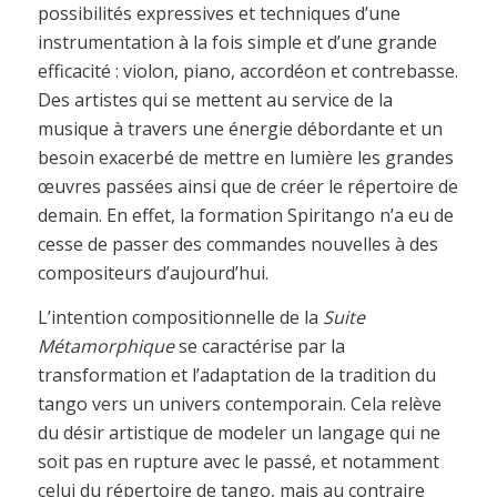
possibilités expressives et techniques d’une
instrumentation à la fois simple et d’une grande
efficacité : violon, piano, accordéon et contrebasse.
Des artistes qui se mettent au service de la
musique à travers une énergie débordante et un
besoin exacerbé de mettre en lumière les grandes
œuvres passées ainsi que de créer le répertoire de
demain. En effet, la formation Spiritango n’a eu de
cesse de passer des commandes nouvelles à des
compositeurs d’aujourd’hui.
L’intention compositionnelle de la
Suite
Métamorphique
se caractérise par la
transformation et l’adaptation de la tradition du
tango vers un univers contemporain. Cela relève
du désir artistique de modeler un langage qui ne
soit pas en rupture avec le passé, et notamment
celui du répertoire de tango, mais au contraire