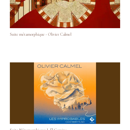
Suite métamorphique - Olivier Calmel