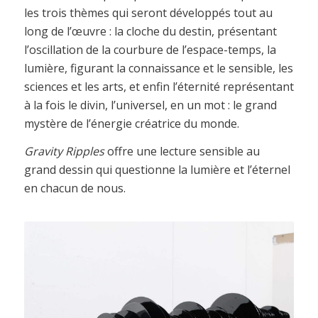
les trois thèmes qui seront développés tout au
long de l’œuvre : la cloche du destin, présentant
l’oscillation de la courbure de l’espace-temps, la
lumière, figurant la connaissance et le sensible, les
sciences et les arts, et enfin l’éternité représentant
à la fois le divin, l’universel, en un mot : le grand
mystère de l’énergie créatrice du monde.
Gravity Ripples
offre une lecture sensible au
grand dessin qui questionne la lumière et l’éternel
en chacun de nous.