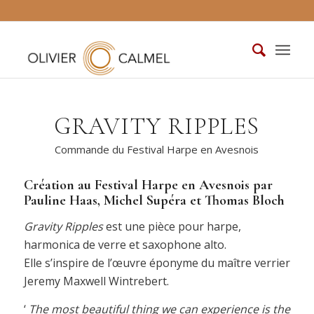
GRAVITY RIPPLES
Commande du Festival Harpe en Avesnois
Création au Festival Harpe en Avesnois par
Pauline Haas, Michel Supéra et Thomas Bloch
Gravity Ripples
est une pièce pour harpe,
harmonica de verre et saxophone alto.
Elle s’inspire de l’œuvre éponyme du maître verrier
Jeremy Maxwell Wintrebert.
‘
The most beautiful thing we can experience is the