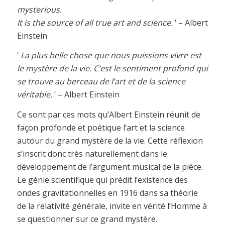
mysterious.
It is the source of all true art and science.
‘ – Albert
Einstein
‘
La plus belle chose que nous puissions vivre est
le mystère de la vie. C’est le sentiment profond qui
se trouve au berceau de l’art et de la science
véritable.
‘ – Albert Einstein
Ce sont par ces mots qu’Albert Einstein réunit de
façon profonde et poétique l’art et la science
autour du grand mystère de la vie. Cette réflexion
s’inscrit donc très naturellement dans le
développement de l’argument musical de la pièce.
Le génie scientifique qui prédit l’existence des
ondes gravitationnelles en 1916 dans sa théorie
de la relativité générale, invite en vérité l’Homme à
se questionner sur ce grand mystère.