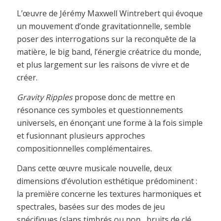
L’œuvre de Jérémy Maxwell Wintrebert qui évoque
un mouvement d’onde gravitationnelle, semble
poser des interrogations sur la reconquête de la
matière, le big band, l’énergie créatrice du monde,
et plus largement sur les raisons de vivre et de
créer.
Gravity Ripples
propose donc de mettre en
résonance ces symboles et questionnements
universels, en énonçant une forme à la fois simple
et fusionnant plusieurs approches
compositionnelles complémentaires.
Dans cette œuvre musicale nouvelle, deux
dimensions d’évolution esthétique prédominent :
la première concerne les textures harmoniques et
spectrales, basées sur des modes de jeu
spécifiques (slaps timbrés ou non , bruits de clé,