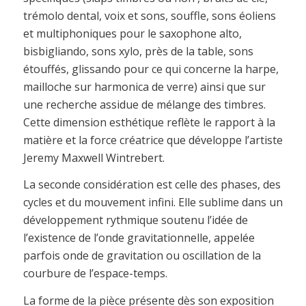
trémolo dental, voix et sons, souffle, sons éoliens
et multiphoniques pour le saxophone alto,
bisbigliando, sons xylo, près de la table, sons
étouffés, glissando pour ce qui concerne la harpe,
mailloche sur harmonica de verre) ainsi que sur
une recherche assidue de mélange des timbres.
Cette dimension esthétique reflète le rapport à la
matière et la force créatrice que développe l’artiste
Jeremy Maxwell Wintrebert.
La seconde considération est celle des phases, des
cycles et du mouvement infini. Elle sublime dans un
développement rythmique soutenu l’idée de
l’existence de l’onde gravitationnelle, appelée
parfois onde de gravitation ou oscillation de la
courbure de l’espace-temps.
La forme de la pièce présente dès son exposition