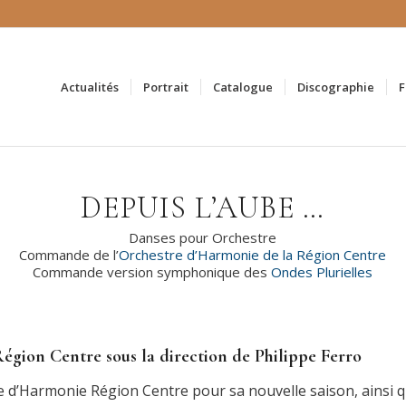
Actualités
Portrait
Catalogue
Discographie
F
DEPUIS L’AUBE …
Danses pour Orchestre
Commande de l’
Orchestre d’Harmonie de la Région Centre
Commande version symphonique des
Ondes Plurielles
égion Centre sous la direction de Philippe Ferro
d’Harmonie Région Centre pour sa nouvelle saison, ainsi que