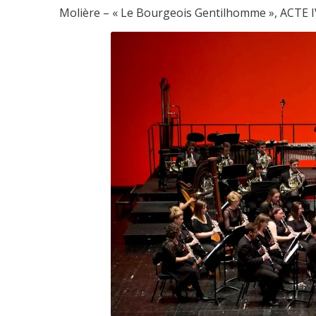
Molière – « Le Bourgeois Gentilhomme », ACTE I