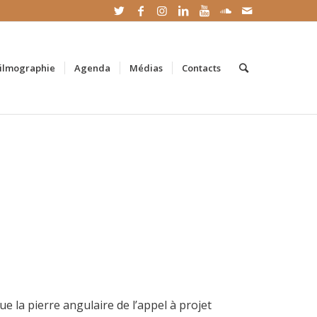
ilmographie
Agenda
Médias
Contacts
 la pierre angulaire de l’appel à projet